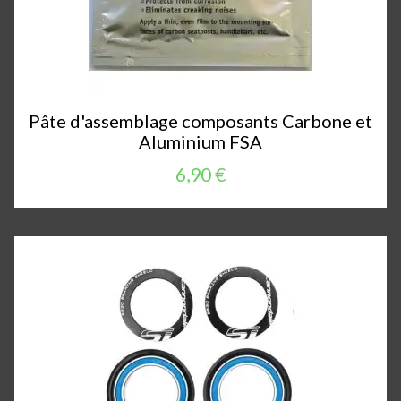
Pâte d'assemblage composants Carbone et
Aluminium FSA
6,90 €