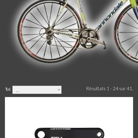
Résultats 1 - 24 sur 41.
Tri