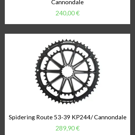
Cannondale
240,00 €
Spidering Route 53-39 KP244/ Cannondale
289,90 €