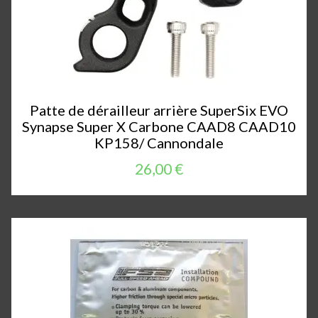
Patte de dérailleur arrière SuperSix EVO
Synapse Super X Carbone CAAD8 CAAD10
KP158/ Cannondale
26,00 €