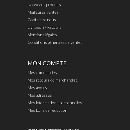
Nouveaux produits
Meilleures ventes
Contactez-nous
Livraison / Retours
Mentions légales
Conditions générales de ventes
MON COMPTE
Mes commandes
Mes retours de marchandise
Mes avoirs
Mes adresses
Mes informations personnelles
Mes bons de réduction