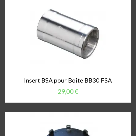
Insert BSA pour Boîte BB30 FSA
29,00 €