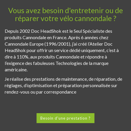
Vous avez besoin d'entretenir ou de
réparer votre vélo cannondale ?
Depuis 2002 Doc HeadShok est le Seul Spécialiste des
produits Cannondale en France. Après 6 années chez
Cannondale Europe (1996/2001), j’ai créé l’Atelier Doc
HeadShok pour offrir un service dédié uniquement, c’est à
dire à 110%, aux produits Cannondale et répondre à
l’exigence des fabuleuses Technologies de la marque
américaine.
Je réalise des prestations de maintenance, de réparation, de
réglages, d’optimisation et préparation personnalisée sur
rendez-vous ou par correspondance
Besoin d'une prestation ?