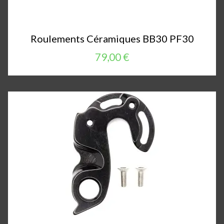
Roulements Céramiques BB30 PF30
79,00 €