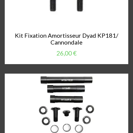
Kit Fixation Amortisseur Dyad KP181/
Cannondale
26,00 €