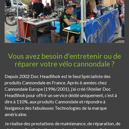
Vous avez besoin d'entretenir ou de
réparer votre vélo cannondale ?
Depuis 2002 Doc HeadShok est le Seul Spécialiste des
produits Cannondale en France. Après 6 années chez
Cannondale Europe (1996/2001), j’ai créé l’Atelier Doc
HeadShok pour offrir un service dédié uniquement, c’est à
dire à 110%, aux produits Cannondale et répondre à
l’exigence des fabuleuses Technologies de la marque
américaine.
Je réalise des prestations de maintenance, de réparation, de