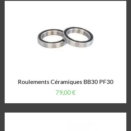
Roulements Céramiques BB30 PF30
79,00 €