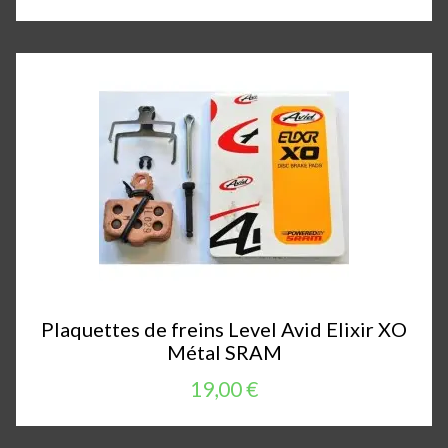
Plaquettes de freins Level Avid Elixir XO
Métal SRAM
19,00 €