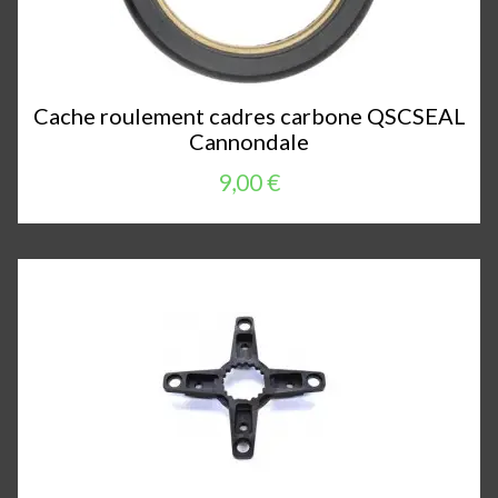
Cache roulement cadres carbone QSCSEAL
Cannondale
9,00 €