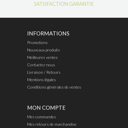
SATISFACTION GARANTIE
INFORMATIONS
Promotions
Nouveaux produits
Meilleures ventes
Contactez-nous
Livraison / Retours
Mentions légales
Conditions générales de ventes
MON COMPTE
Mes commandes
Mes retours de marchandise