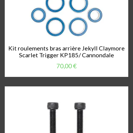
Kit roulements bras arrière Jekyll Claymore
Scarlet Trigger KP185/ Cannondale
70,00 €