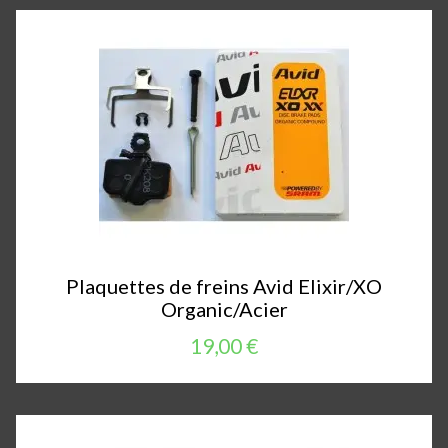
Plaquettes de freins Avid Elixir/XO
Organic/Acier
19,00 €