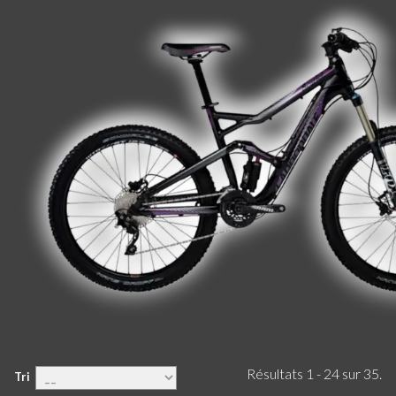
Résultats 1 - 24 sur 35.
Tri