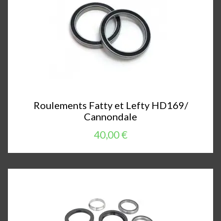
Roulements Fatty et Lefty HD169/
Cannondale
40,00 €