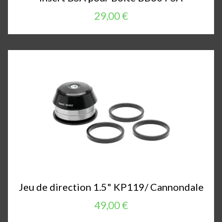
29,00 €
Jeu de direction 1.5" KP119/ Cannondale
49,00 €