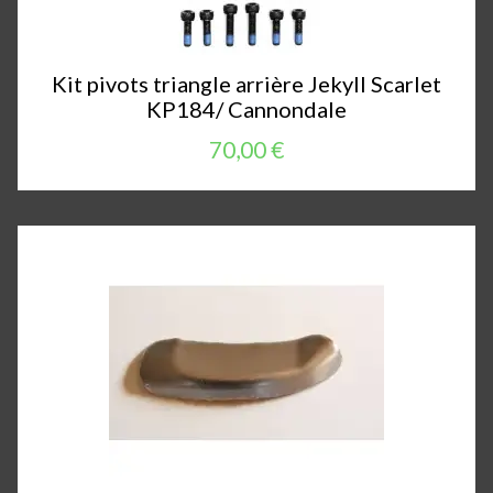
Kit pivots triangle arrière Jekyll Scarlet
KP184/ Cannondale
70,00 €