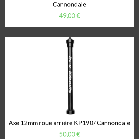
Cannondale
49,00 €
Axe 12mm roue arrière KP190/ Cannondale
50,00 €