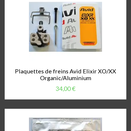
Plaquettes de freins Avid Elixir XO/XX
Organic/Aluminium
34,00 €