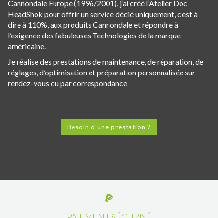
Cannondale Europe (1996/2001), j’ai créé l’Atelier Doc
HeadShok pour offrir un service dédié uniquement, c’est à
dire à 110%, aux produits Cannondale et répondre à
l’exigence des fabuleuses Technologies de la marque
américaine.
Je réalise des prestations de maintenance, de réparation, de
réglages, d’optimisation et préparation personnalisée sur
rendez-vous ou par correspondance
Besoin d'une prestation ?
PAIEMENT SÉCURISÉ