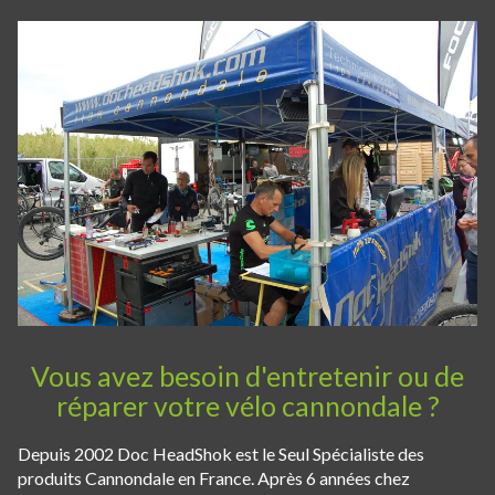
Vous avez besoin d'entretenir ou de
réparer votre vélo cannondale ?
Depuis 2002 Doc HeadShok est le Seul Spécialiste des
produits Cannondale en France. Après 6 années chez