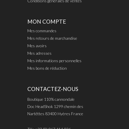
Conditions générales de ventes
MON COMPTE
Mes commandes
Mes retours de marchandise
Mes avoirs
Mes adresses
Mes informations personnelles
Mes bons de réduction
CONTACTEZ-NOUS
Boutique 110% cannondale
Doc HeadShok 1299 chemin des
Nartêttes 83400 Hyères France