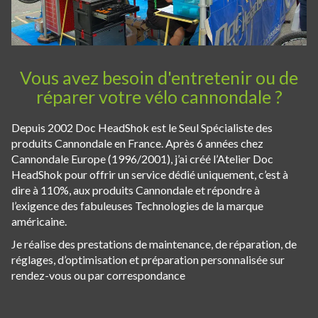
Vous avez besoin d'entretenir ou de
réparer votre vélo cannondale ?
Depuis 2002 Doc HeadShok est le Seul Spécialiste des
produits Cannondale en France. Après 6 années chez
Cannondale Europe (1996/2001), j’ai créé l’Atelier Doc
HeadShok pour offrir un service dédié uniquement, c’est à
dire à 110%, aux produits Cannondale et répondre à
l’exigence des fabuleuses Technologies de la marque
américaine.
Je réalise des prestations de maintenance, de réparation, de
réglages, d’optimisation et préparation personnalisée sur
rendez-vous ou par correspondance