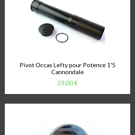
Pivot Occas Lefty pour Potence 1'5
Cannondale
29,00 €