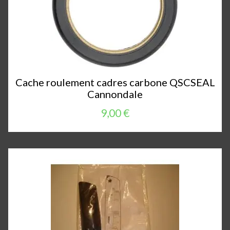
Cache roulement cadres carbone QSCSEAL
Cannondale
9,00 €