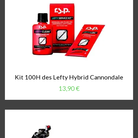
Kit 100H des Lefty Hybrid Cannondale
13,90 €