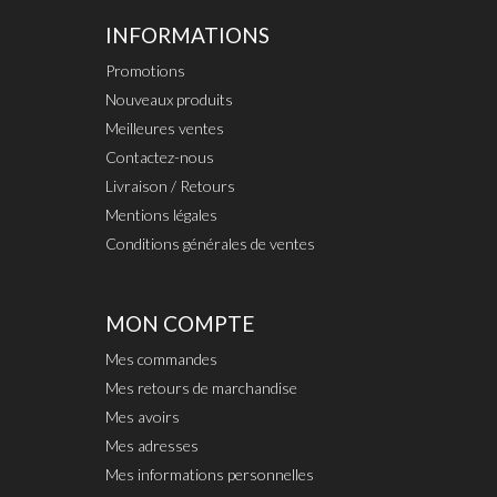
INFORMATIONS
Promotions
Nouveaux produits
Meilleures ventes
Contactez-nous
Livraison / Retours
Mentions légales
Conditions générales de ventes
MON COMPTE
Mes commandes
Mes retours de marchandise
Mes avoirs
Mes adresses
Mes informations personnelles