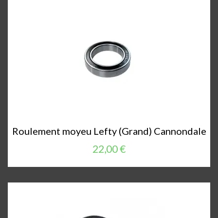
Roulement moyeu Lefty (Grand) Cannondale
22,00 €