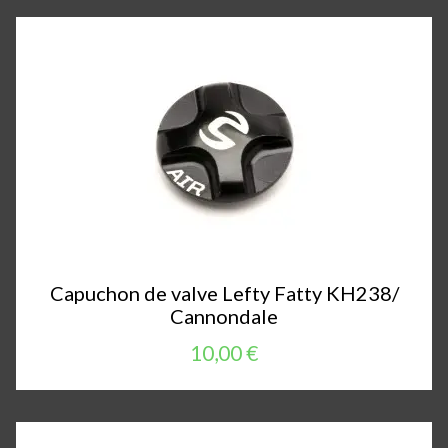
Capuchon de valve Lefty Fatty KH238/
Cannondale
10,00 €