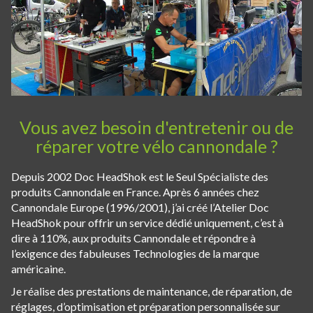
Vous avez besoin d'entretenir ou de
réparer votre vélo cannondale ?
Depuis 2002 Doc HeadShok est le Seul Spécialiste des
produits Cannondale en France. Après 6 années chez
Cannondale Europe (1996/2001), j’ai créé l’Atelier Doc
HeadShok pour offrir un service dédié uniquement, c’est à
dire à 110%, aux produits Cannondale et répondre à
l’exigence des fabuleuses Technologies de la marque
américaine.
Je réalise des prestations de maintenance, de réparation, de
réglages, d’optimisation et préparation personnalisée sur