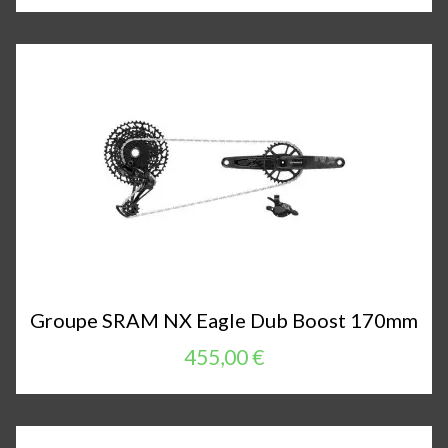
Groupe SRAM NX Eagle Dub Boost 170mm
455,00 €