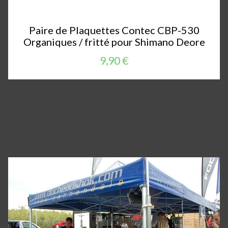
Paire de Plaquettes Contec CBP-530
Organiques / fritté pour Shimano Deore
9,90 €