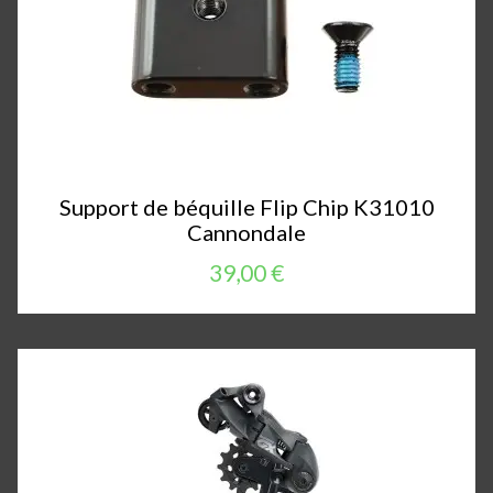
Support de béquille Flip Chip K31010
Cannondale
39,00 €