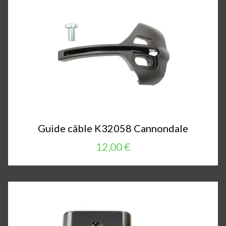
Guide câble K32058 Cannondale
12,00 €