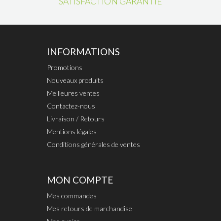
SATISFACTION GARANTIE
INFORMATIONS
Promotions
Nouveaux produits
Meilleures ventes
Contactez-nous
Livraison / Retours
Mentions légales
Conditions générales de ventes
MON COMPTE
Mes commandes
Mes retours de marchandise