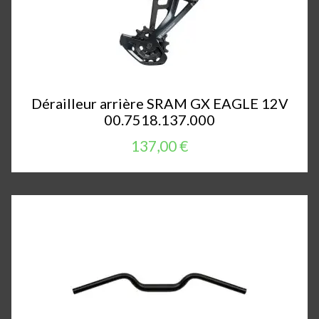
Dérailleur arrière SRAM GX EAGLE 12V
00.7518.137.000
137,00 €