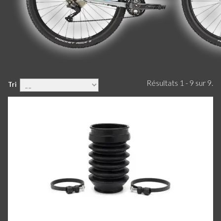
Résultats 1 - 9 sur 9.
Tri