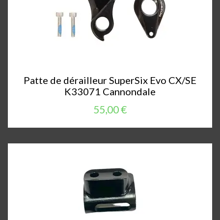
Patte de dérailleur SuperSix Evo CX/SE
K33071 Cannondale
55,00 €