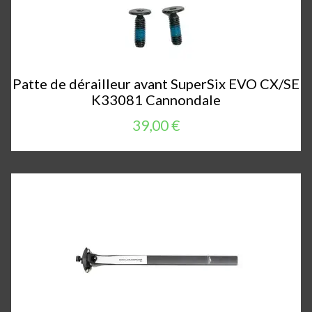
Patte de dérailleur avant SuperSix EVO CX/SE
K33081 Cannondale
39,00 €