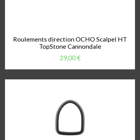
Roulements direction OCHO Scalpel HT
TopStone Cannondale
39,00 €