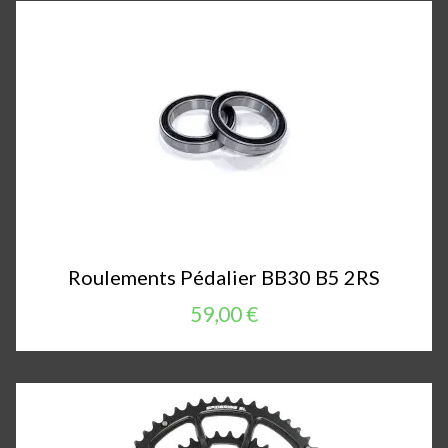
Roulements Pédalier BB30 B5 2RS
59,00 €