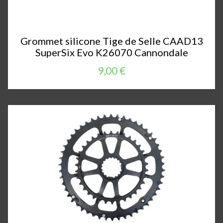
Grommet silicone Tige de Selle CAAD13
SuperSix Evo K26070 Cannondale
9,00 €