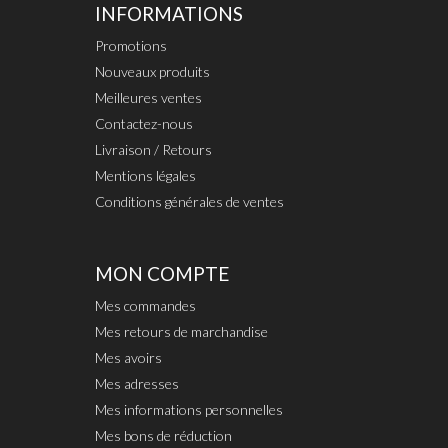
INFORMATIONS
Promotions
Nouveaux produits
Meilleures ventes
Contactez-nous
Livraison / Retours
Mentions légales
Conditions générales de ventes
MON COMPTE
Mes commandes
Mes retours de marchandise
Mes avoirs
Mes adresses
Mes informations personnelles
Mes bons de réduction