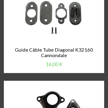
Guide Câble Tube Diagonal K32160
Cannondale
16,00 €