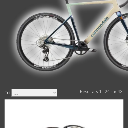
Résultats 1 - 24 sur 43.
Tri