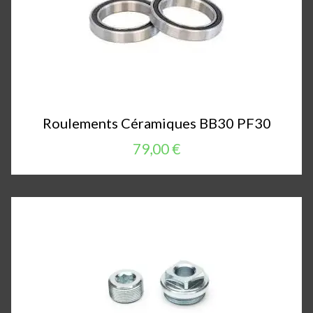
Roulements Céramiques BB30 PF30
79,00 €