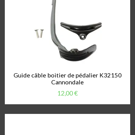
Guide câble boitier de pédalier K32150
Cannondale
12,00 €