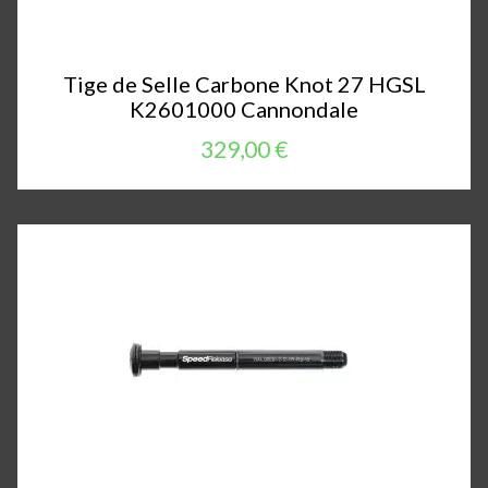
Tige de Selle Carbone Knot 27 HGSL
K2601000 Cannondale
329,00 €