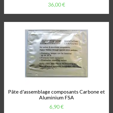
36,00 €
Pâte d'assemblage composants Carbone et
Aluminium FSA
6,90 €