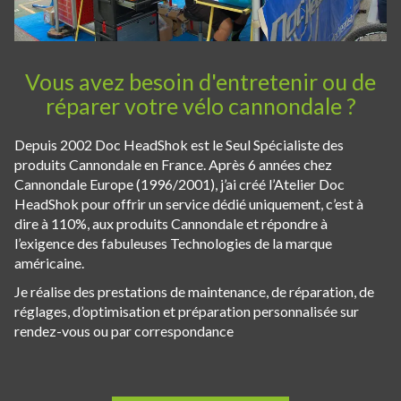
Vous avez besoin d'entretenir ou de
réparer votre vélo cannondale ?
Depuis 2002 Doc HeadShok est le Seul Spécialiste des
produits Cannondale en France. Après 6 années chez
Cannondale Europe (1996/2001), j’ai créé l’Atelier Doc
HeadShok pour offrir un service dédié uniquement, c’est à
dire à 110%, aux produits Cannondale et répondre à
l’exigence des fabuleuses Technologies de la marque
américaine.
Je réalise des prestations de maintenance, de réparation, de
réglages, d’optimisation et préparation personnalisée sur
rendez-vous ou par correspondance