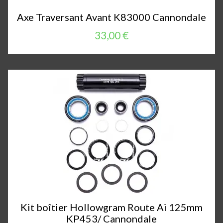
Axe Traversant Avant K83000 Cannondale
33,00 €
Kit boîtier Hollowgram Route Ai 125mm
KP453/ Cannondale