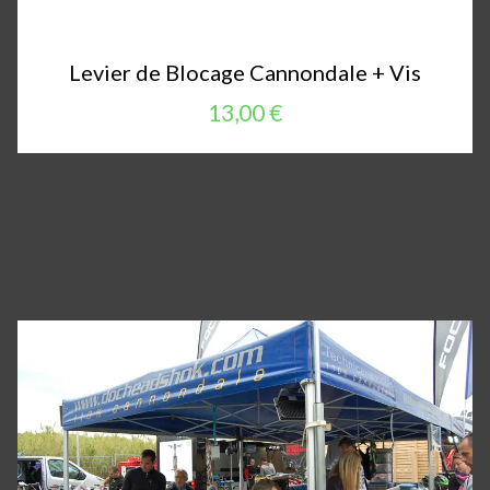
Levier de Blocage Cannondale + Vis
13,00 €