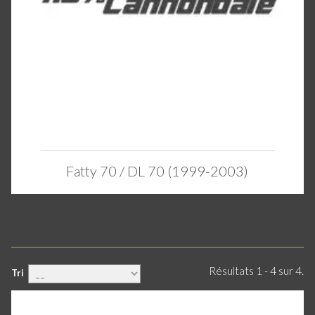
Fatty 70 / DL 70 (1999-2003)
Résultats 1 - 4 sur 4.
Tri