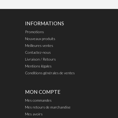
INFORMATIONS
Promotions
Nouveaux produits
Meilleures ventes
Contactez-nous
Livraison / Retours
Mentions légales
Conditions générales de ventes
MON COMPTE
Mes commandes
Mes retours de marchandise
Mes avoirs