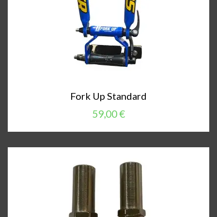
Fork Up Standard
59,00 €