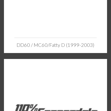
DD60 / MC60/Fatty D (1999-2003)