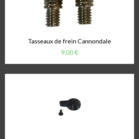
Tasseaux de frein Cannondale
9,00 €