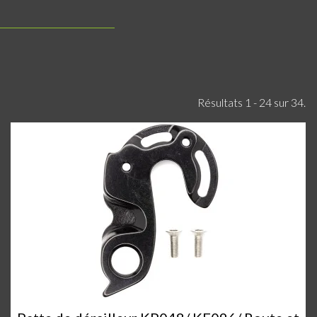
Résultats 1 - 24 sur 34.