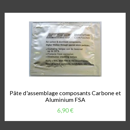
Pâte d'assemblage composants Carbone et
Aluminium FSA
6,90 €