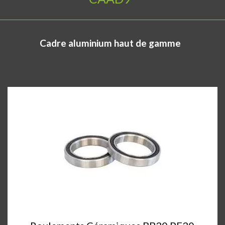
Cadre aluminium haut de gamme