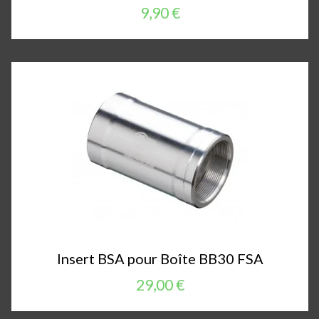
9,90 €
Insert BSA pour Boîte BB30 FSA
29,00 €