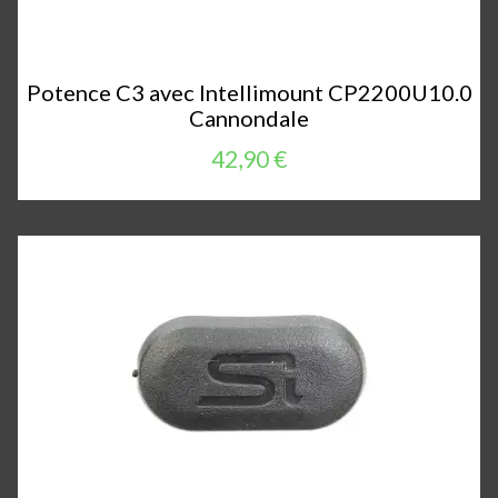
Potence C3 avec Intellimount CP2200U10.0
Cannondale
42,90 €