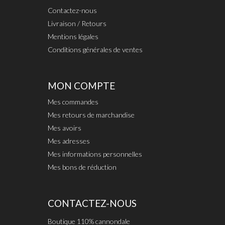
Contactez-nous
Livraison / Retours
Mentions légales
Conditions générales de ventes
MON COMPTE
Mes commandes
Mes retours de marchandise
Mes avoirs
Mes adresses
Mes informations personnelles
Mes bons de réduction
CONTACTEZ-NOUS
Boutique 110% cannondale