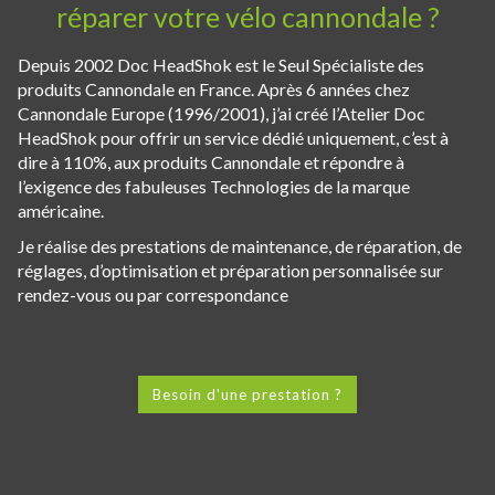
réparer votre vélo cannondale ?
Depuis 2002 Doc HeadShok est le Seul Spécialiste des
produits Cannondale en France. Après 6 années chez
Cannondale Europe (1996/2001), j’ai créé l’Atelier Doc
HeadShok pour offrir un service dédié uniquement, c’est à
dire à 110%, aux produits Cannondale et répondre à
l’exigence des fabuleuses Technologies de la marque
américaine.
Je réalise des prestations de maintenance, de réparation, de
réglages, d’optimisation et préparation personnalisée sur
rendez-vous ou par correspondance
Besoin d'une prestation ?