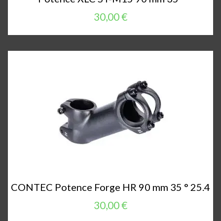
30,00 €
CONTEC Potence Forge HR 90 mm 35 ° 25.4
30,00 €