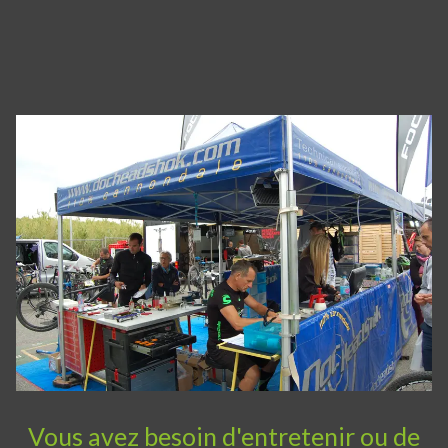
Vous avez besoin d'entretenir ou de