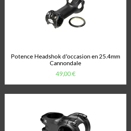
Potence Headshok d'occasion en 25.4mm
Cannondale
49,00 €