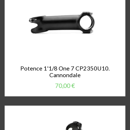
Potence 1'1/8 One 7 CP2350U10.
Cannondale
70,00 €