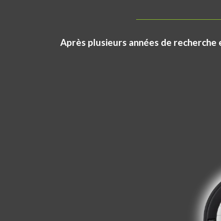
Après plusieurs années de recherche e