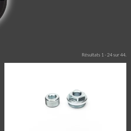
Résultats 1 - 24 sur 44.