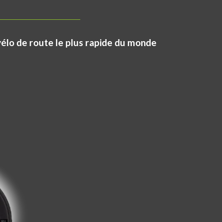
vélo de route le plus rapide du monde